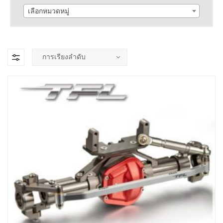
เลือกหมวดหมู่