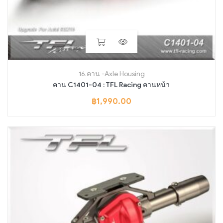
16.คาน -Axle Housing
คาน C1401-04 : TFL Racing คานหน้า
฿
1,990.00