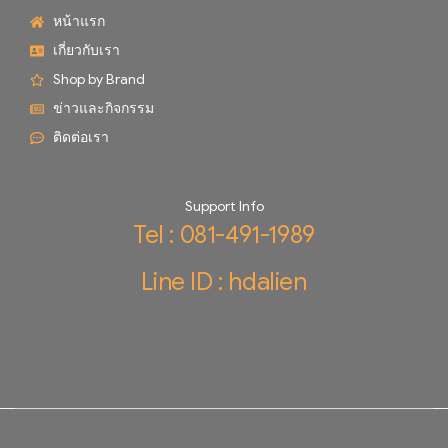
หน้าแรก
เกี่ยวกับเรา
Shop by Brand
ข่าวและกิจกรรม
ติดต่อเรา
Support Info
Tel : 081-491-1989
Line ID : hdalien