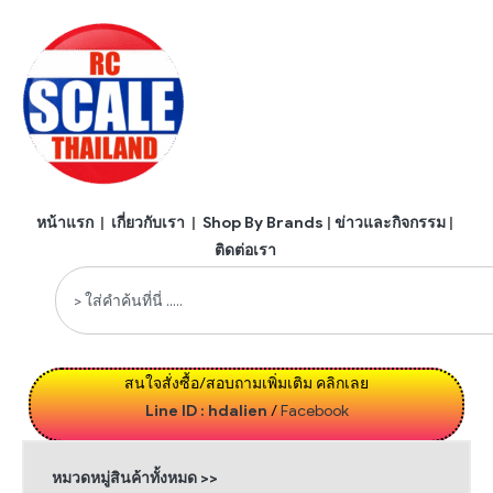
หน้าแรก
|
เกี่ยวกับเรา
|
Shop By Brands
|
ข่าวและกิจกรรม
|
ติดต่อเรา
สนใจสั่งซื้อ/สอบถามเพิ่มเติม คลิกเลย
Line ID : hdalien
/
Facebook
หมวดหมู่สินค้าทั้งหมด >>