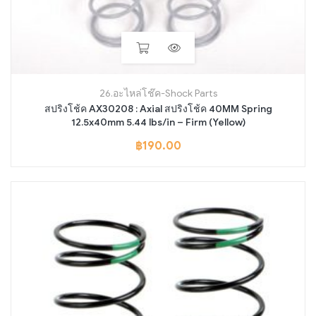
26.อะไหล่โช๊ค-Shock Parts
สปริงโช้ค AX30208 : Axial สปริงโช้ค 40MM Spring
12.5x40mm 5.44 lbs/in – Firm (Yellow)
฿
190.00