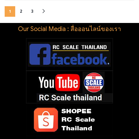
1
2
3
Our Social Media : สื่อออนไลน์ของเรา