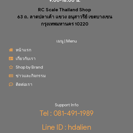
9.00-18.00 น.
RC Scale Thailand Shop
63 ถ. ลาดปลาเค้า แขวง อนุสาวรีย์ เขตบางเขน
กรุงเทพมหานคร 10220
เมนู | Menu
หน้าแรก
เกี่ยวกับเรา
Shop by Brand
ข่าวและกิจกรรม
ติดต่อเรา
Support Info
Tel : 081-491-1989
Line ID : hdalien