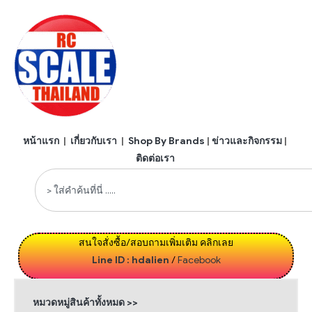
หน้าแรก
|
เกี่ยวกับเรา
|
Shop By Brands
|
ข่าวและกิจกรรม
|
ติดต่อเรา
สนใจสั่งซื้อ/สอบถามเพิ่มเติม คลิกเลย
Line ID : hdalien
/
Facebook
หมวดหมู่สินค้าทั้งหมด >>