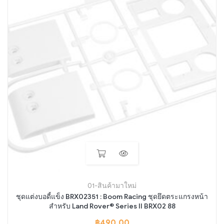
01-สินค้ามาใหม่
ชุดแต่งบอดี้แข็ง BRX02351 : Boom Racing ชุดยึดตระแกรงหน้า
สำหรับ Land Rover® Series II BRX02 88
฿
490.00