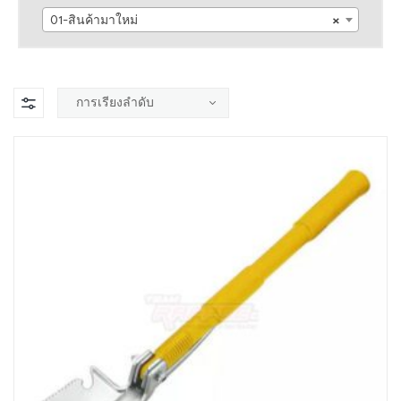
01-สินค้ามาใหม่
×