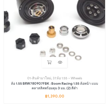
01-สินค้ามาใหม่
,
37.ล้อ 1.55 – Wheels
ล้อ 1.55 BRW780907FBK : Boom Racing 1.55 ล้อหน้า แบบ
คลาสสิคพร้อมดุม 3 มม. (2) สีดำ
฿
1,390.00