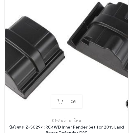
01-สินค้ามาใหม่
บังโคลน Z-S0297 : RC4WD Inner Fender Set for 2015 Land
Rover Defender D90