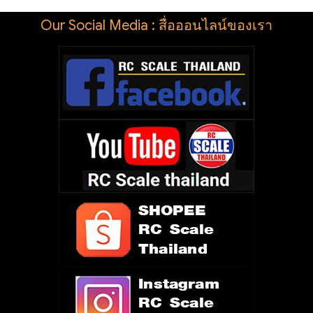
Our Social Media : สื่อออนไลน์ของเรา