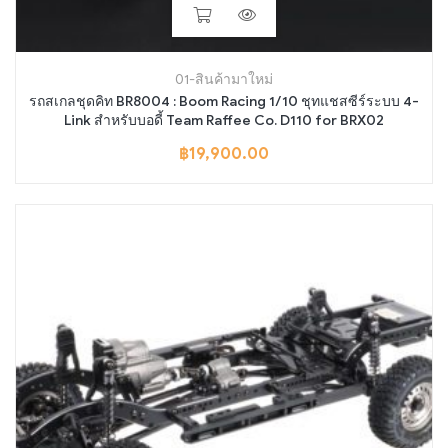
01-สินค้ามาใหม่
รถสเกลชุดคิท BR8004 : Boom Racing 1/10 ชุทแชสซีร์ระบบ 4-
Link สำหรับบอดี้ Team Raffee Co. D110 for BRX02
฿
19,900.00