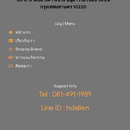
63 ถ. ลาดปลาเค้า แขวง อนุสาวรีย์ เขตบางเขน
กรุงเทพมหานคร 10220
เมนู | Menu
หน้าแรก
เกี่ยวกับเรา
Shop by Brand
ข่าวและกิจกรรม
ติดต่อเรา
Support Info
Tel : 081-491-1989
Line ID : hdalien