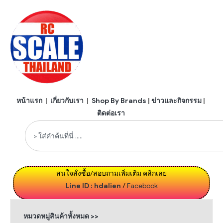
หน้าแรก
|
เกี่ยวกับเรา
|
Shop By Brands
|
ข่าวและกิจกรรม
|
ติดต่อเรา
สนใจสั่งซื้อ/สอบถามเพิ่มเติม คลิกเลย
Line ID : hdalien
/
Facebook
หมวดหมู่สินค้าทั้งหมด >>