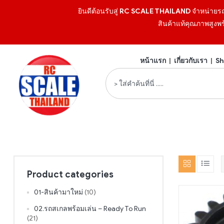
ยินดีต้อนรับสู่
RC SCALE THAILAND
จำหน่ายร
สินค้าแท้คุณภาพสูงพร
หน้าแรก
|
เกี่ยวกับเรา
|
Sh
Product categories
01-สินค้ามาใหม่
(10)
02.รถสเกลพร้อมเล่น – Ready To Run
(21)