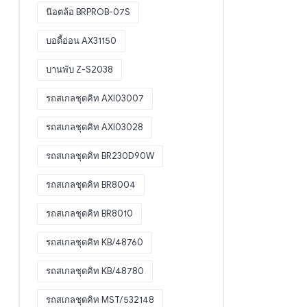
น๊อตล้อ BRPROB-07S
บอดี้อ่อน AX31150
บานพับ Z-S2038
รถสเกลชุดคิท AXI03007
รถสเกลชุดคิท AXI03028
รถสเกลชุดคิท BR230D90W
รถสเกลชุดคิท BR8004
รถสเกลชุดคิท BR8010
รถสเกลชุดคิท KB/48760
รถสเกลชุดคิท KB/48780
รถสเกลชุดคิท MST/532148