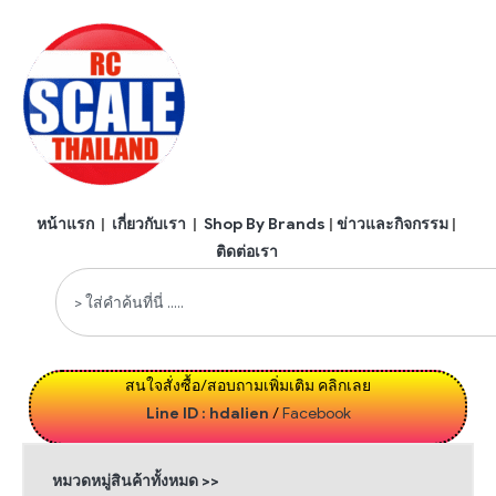
หน้าแรก
|
เกี่ยวกับเรา
|
Shop By Brands
|
ข่าวและกิจกรรม
|
ติดต่อเรา
สนใจสั่งซื้อ/สอบถามเพิ่มเติม คลิกเลย
Line ID : hdalien
/
Facebook
หมวดหมู่สินค้าทั้งหมด >>