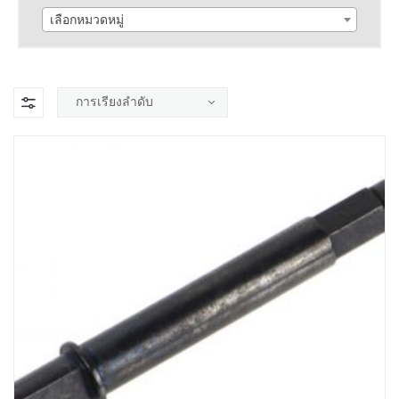
เลือกหมวดหมู่