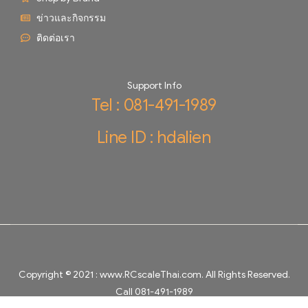
ข่าวและกิจกรรม
ติดต่อเรา
Support Info
Tel : 081-491-1989
Line ID : hdalien
Copyright © 2021 :
www.RCscaleThai.com
. All Rights Reserved.
Call 081-491-1989