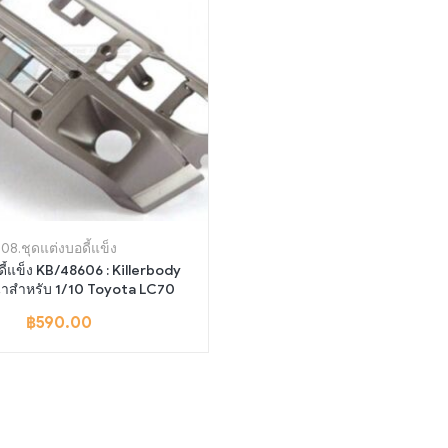
08.ชุดแต่งบอดี้แข็ง
ดี้แข็ง KB/48606 : Killerbody
้าสำหรับ 1/10 Toyota LC70
฿
590.00