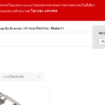
ถสเกลโดยเฉพาะและอะไหล่แต่งรถสเกลหลากหลายครบจบในที่เดียว
้อมส่งด่วนทั่วประเทศ
โทร 081-4911989
op By Brands
|
ข่าวและกิจกรรม
|
ติดต่อเรา
หมวด
เล