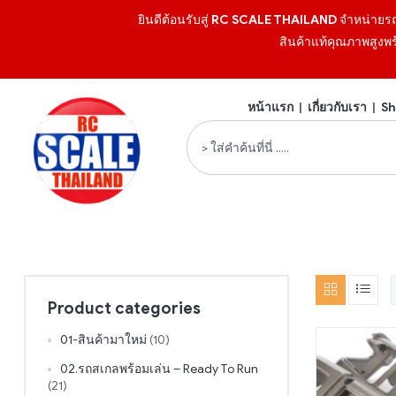
ยินดีต้อนรับสู่
RC SCALE THAILAND
จำหน่ายร
สินค้าแท้คุณภาพสูงพร
หน้าแรก
|
เกี่ยวกับเรา
|
Sh
Product categories
01-สินค้ามาใหม่
(10)
02.รถสเกลพร้อมเล่น – Ready To Run
(21)