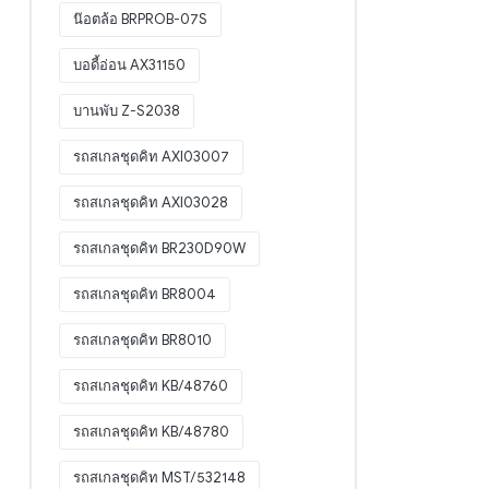
น๊อตล้อ BRPROB-07S
บอดี้อ่อน AX31150
บานพับ Z-S2038
รถสเกลชุดคิท AXI03007
รถสเกลชุดคิท AXI03028
รถสเกลชุดคิท BR230D90W
รถสเกลชุดคิท BR8004
รถสเกลชุดคิท BR8010
รถสเกลชุดคิท KB/48760
รถสเกลชุดคิท KB/48780
รถสเกลชุดคิท MST/532148