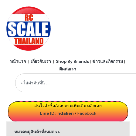
หน้าแรก
|
เกี่ยวกับเรา
|
Shop By Brands
|
ข่าวและกิจกรรม
|
ติดต่อเรา
สนใจสั่งซื้อ/สอบถามเพิ่มเติม คลิกเลย
Line ID : hdalien
/
Facebook
หมวดหมู่สินค้าทั้งหมด >>