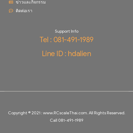
ข่าวและกิจกรรม
ติดต่อเรา
Support Info
Tel : 081-491-1989
Line ID : hdalien
Copyright © 2021 :
www.RCscaleThai.com
. All Rights Reserved.
Call 081-491-1989