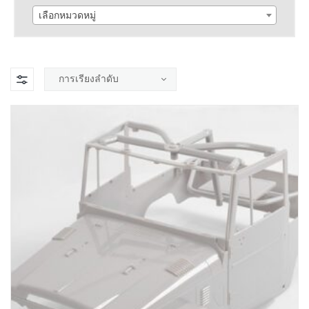
เลือกหมวดหมู่