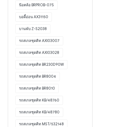
น๊อตล้อ BRPROB-07S
บอดี้อ่อน AX31150
บานพับ Z-S2038
รถสเกลชุดคิท AXI03007
รถสเกลชุดคิท AXI03028
รถสเกลชุดคิท BR230D90W
รถสเกลชุดคิท BR8004
รถสเกลชุดคิท BR8010
รถสเกลชุดคิท KB/48760
รถสเกลชุดคิท KB/48780
รถสเกลชุดคิท MST/532148