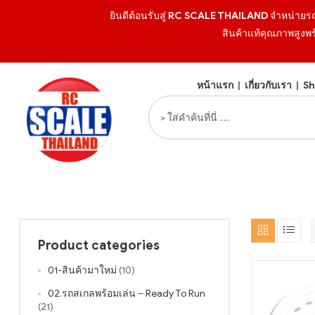
ยินดีต้อนรับสู่
RC SCALE THAILAND
จำหน่ายร
สินค้าแท้คุณภาพสูงพร
หน้าแรก
|
เกี่ยวกับเรา
|
Sh
Product categories
01-สินค้ามาใหม่
(10)
02.รถสเกลพร้อมเล่น – Ready To Run
(21)