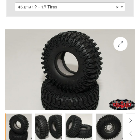
45.ยาง 1.9 – 1.9 Tires
×