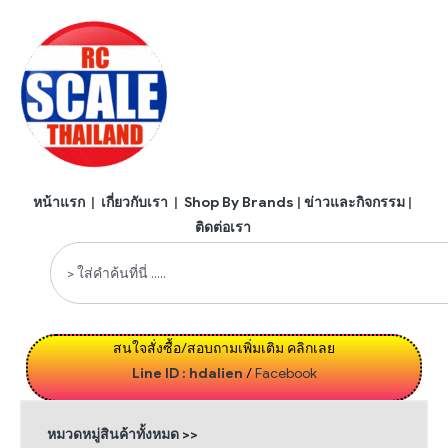
หน้าแรก
|
เกี่ยวกับเรา
|
Shop By Brands
|
ข่าวและกิจกรรม
|
ติดต่อเรา
สนใจสั่งซื้อ/สอบถามเพิ่มเติม คลิกเลย
Line ID : hdalien
/
Facebook
หมวดหมู่สินค้าทั้งหมด >>