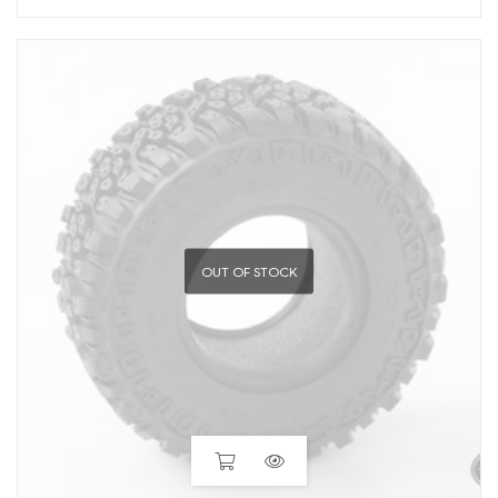
OUT OF STOCK