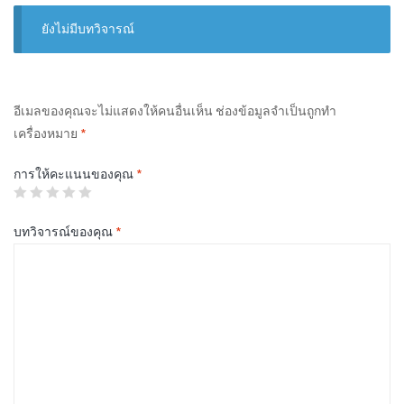
ยังไม่มีบทวิจารณ์
อีเมลของคุณจะไม่แสดงให้คนอื่นเห็น
ช่องข้อมูลจำเป็นถูกทำ
เครื่องหมาย
*
การให้คะแนนของคุณ
*
บทวิจารณ์ของคุณ
*