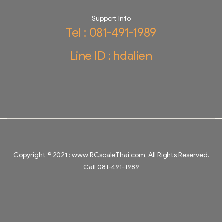
Support Info
Tel : 081-491-1989
Line ID : hdalien
Copyright © 2021 :
www.RCscaleThai.com
. All Rights Reserved.
Call 081-491-1989