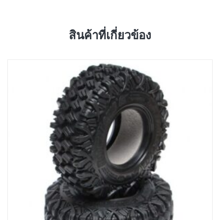
สินค้าที่เกี่ยวข้อง