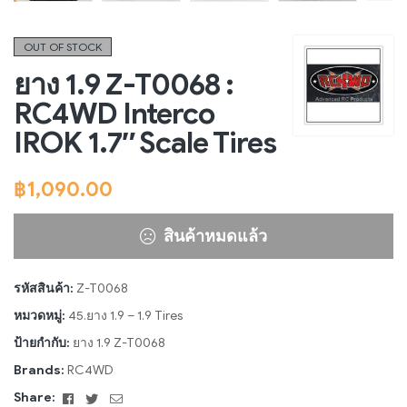
OUT OF STOCK
ยาง 1.9 Z-T0068 :
RC4WD Interco
IROK 1.7″ Scale Tires
฿
1,090.00
สินค้าหมดแล้ว
รหัสสินค้า:
Z-T0068
หมวดหมู่:
45.ยาง 1.9 – 1.9 Tires
ป้ายกำกับ:
ยาง 1.9 Z-T0068
Brands:
RC4WD
Facebook
Twitter
Email
Share: