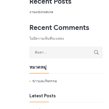
Recent Posts
งานแข่งรถสเกล
Recent Comments
ไม่มีความเห็นที่จะแสดง
หมวดหมู่
ข่าวและกิจกรรม
Latest Posts