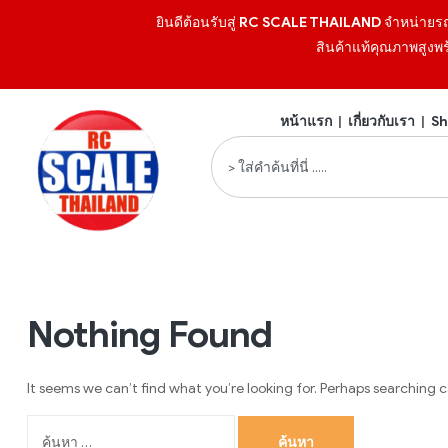
ยินดีต้อนรับสู่
RC SCALE THAILAND
จำหน่ายร
สินค้าแท้คุณภาพสูงพร
หน้าแรก
|
เกี่ยวกับเรา
|
Sh
Nothing Found
It seems we can’t find what you’re looking for. Perhaps searching c