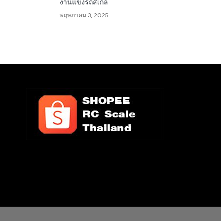
งานแข่งรถสเกล
พฤษภาคม 3, 2025