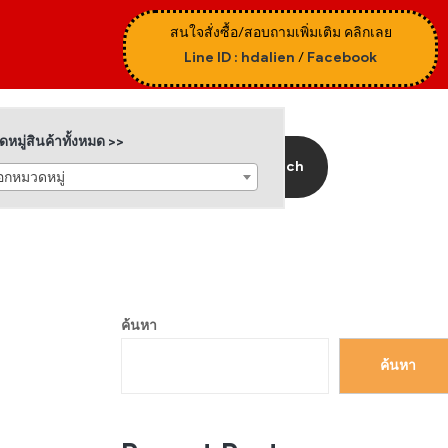
สนใจสั่งซื้อ/สอบถามเพิ่มเติม คลิกเลย
Line ID : hdalien
/
Facebook
หมู่สินค้าทั้งหมด >>
Search
ือกหมวดหมู่
ค้นหา
ค้นหา