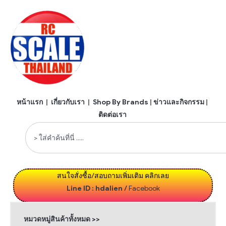
หน้าแรก
|
เกี่ยวกับเรา
|
Shop By Brands
|
ข่าวและกิจกรรม
|
ติดต่อเรา
สนใจสั่งซื้อ/สอบถามเพิ่มเติม คลิกเลย
Line ID : hdalien
/
Facebook
หมวดหมู่สินค้าทั้งหมด >>