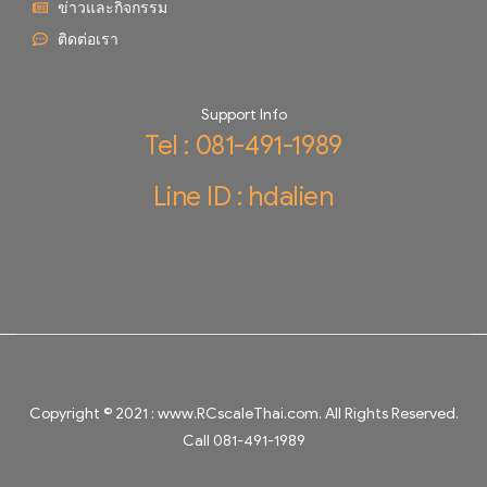
ข่าวและกิจกรรม
ติดต่อเรา
Support Info
Tel : 081-491-1989
Line ID : hdalien
Copyright © 2021 :
www.RCscaleThai.com
. All Rights Reserved.
Call 081-491-1989