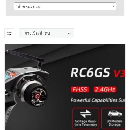
เลือกหมวดหมู่