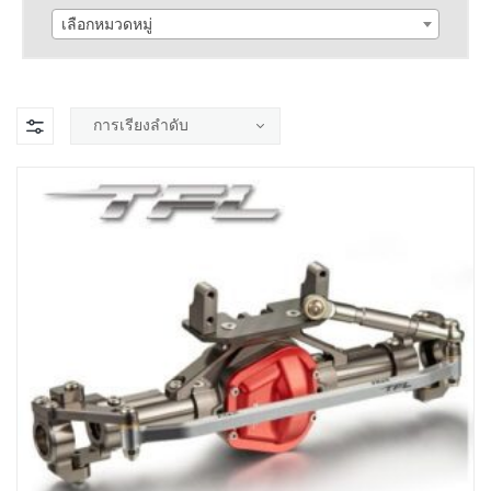
เลือกหมวดหมู่