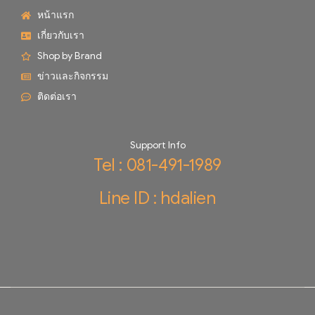
หน้าแรก
เกี่ยวกับเรา
Shop by Brand
ข่าวและกิจกรรม
ติดต่อเรา
Support Info
Tel : 081-491-1989
Line ID : hdalien