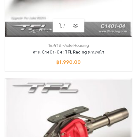
16.คาน -Axle Housing
คาน C1401-04 : TFL Racing คานหน้า
฿
1,990.00