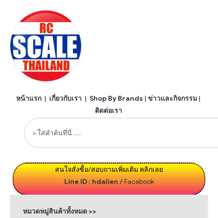
หน้าแรก
|
เกี่ยวกับเรา
|
Shop By Brands
|
ข่าวและกิจกรรม
|
ติดต่อเรา
สนใจสั่งซื้อ/สอบถามเพิ่มเติม คลิกเลย
Line ID : hdalien
/
Facebook
หมวดหมู่สินค้าทั้งหมด >>