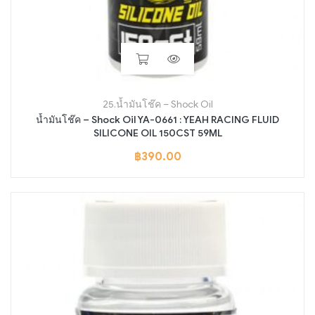
25.น้ำมันโช๊ค – Shock Oil
น้ำมันโช๊ค – Shock Oil YA-0661 : YEAH RACING FLUID
SILICONE OIL 150CST 59ML
฿
390.00