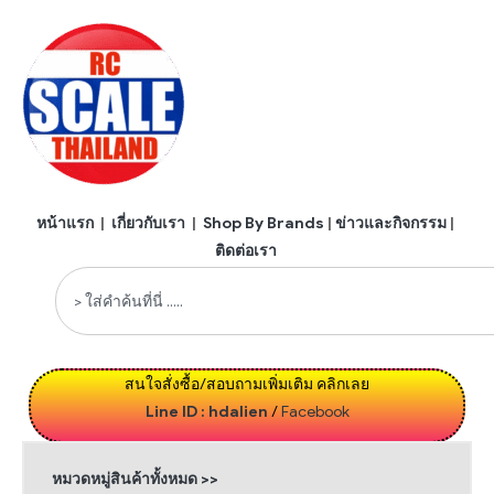
หน้าแรก
|
เกี่ยวกับเรา
|
Shop By Brands
|
ข่าวและกิจกรรม
|
ติดต่อเรา
สนใจสั่งซื้อ/สอบถามเพิ่มเติม คลิกเลย
Line ID : hdalien
/
Facebook
หมวดหมู่สินค้าทั้งหมด >>