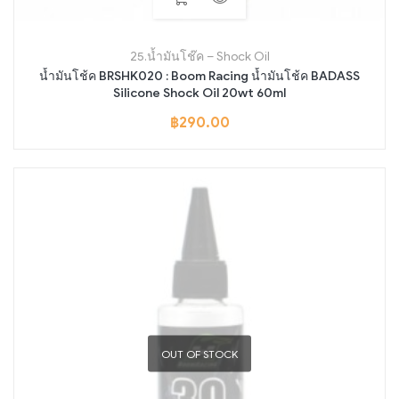
25.น้ำมันโช๊ค – Shock Oil
น้ำมันโช้ค BRSHK020 : Boom Racing น้ำมันโช้ค BADASS
Silicone Shock Oil 20wt 60ml
฿
290.00
OUT OF STOCK