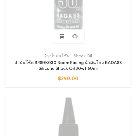
25.น้ำมันโช๊ค – Shock Oil
น้ำมันโช้ค BRSHK030 Boom Racing น้ำมันโช้ค BADASS
Silicone Shock Oil 30wt 60ml
฿
290.00