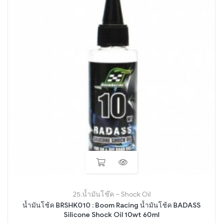
25.น้ำมันโช๊ค – Shock Oil
น้ำมันโช้ค BRSHK010 : Boom Racing น้ำมันโช้ค BADASS
Silicone Shock Oil 10wt 60ml