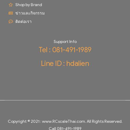
Shop by Brand
ข่าวและกิจกรรม
ติดต่อเรา
Support Info
Tel : 081-491-1989
Line ID : hdalien
Copyright © 2021 :
www.RCscaleThai.com
. All Rights Reserved.
Call 081-491-1989