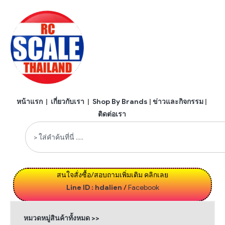
หน้าแรก
|
เกี่ยวกับเรา
|
Shop By Brands
|
ข่าวและกิจกรรม
|
ติดต่อเรา
สนใจสั่งซื้อ/สอบถามเพิ่มเติม คลิกเลย
Line ID : hdalien
/
Facebook
หมวดหมู่สินค้าทั้งหมด >>