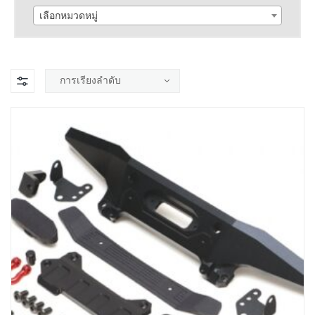
เลือกหมวดหมู่