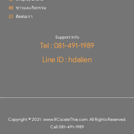
ข่าวและกิจกรรม
ติดต่อเรา
Support Info
Tel : 081-491-1989
Line ID : hdalien
Copyright © 2021 :
www.RCscaleThai.com
. All Rights Reserved.
Call 081-491-1989