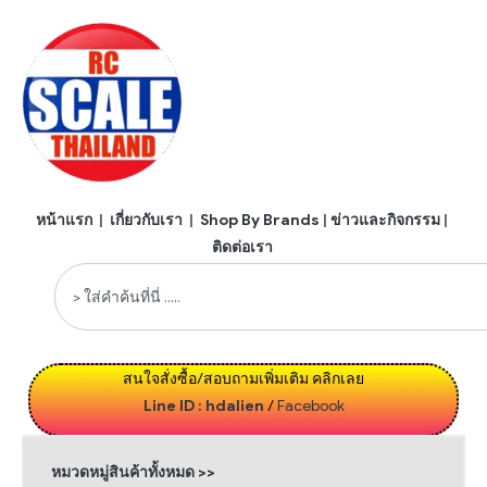
หน้าแรก
|
เกี่ยวกับเรา
|
Shop By Brands
|
ข่าวและกิจกรรม
|
ติดต่อเรา
สนใจสั่งซื้อ/สอบถามเพิ่มเติม คลิกเลย
Line ID : hdalien
/
Facebook
หมวดหมู่สินค้าทั้งหมด >>