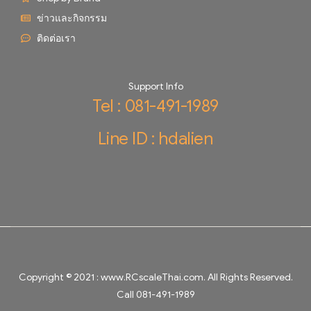
ข่าวและกิจกรรม
ติดต่อเรา
Support Info
Tel : 081-491-1989
Line ID : hdalien
Copyright © 2021 :
www.RCscaleThai.com
. All Rights Reserved.
Call 081-491-1989