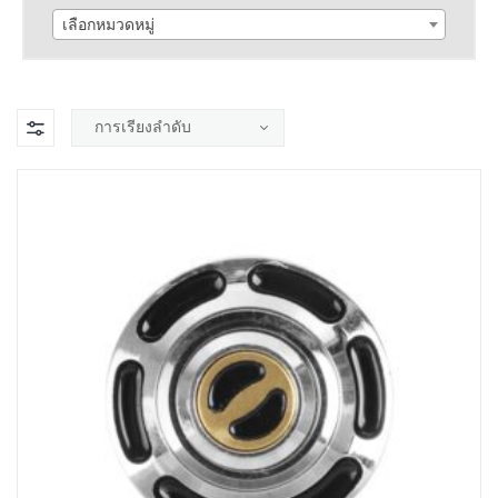
เลือกหมวดหมู่