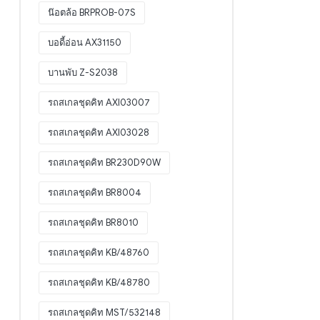
น๊อตล้อ BRPROB-07S
บอดี้อ่อน AX31150
บานพับ Z-S2038
รถสเกลชุดคิท AXI03007
รถสเกลชุดคิท AXI03028
รถสเกลชุดคิท BR230D90W
รถสเกลชุดคิท BR8004
รถสเกลชุดคิท BR8010
รถสเกลชุดคิท KB/48760
รถสเกลชุดคิท KB/48780
รถสเกลชุดคิท MST/532148