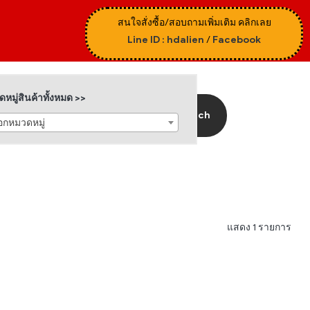
สนใจสั่งซื้อ/สอบถามเพิ่มเติม คลิกเลย
Line ID : hdalien
/
Facebook
หมู่สินค้าทั้งหมด >>
Search
ือกหมวดหมู่
แสดง 1 รายการ