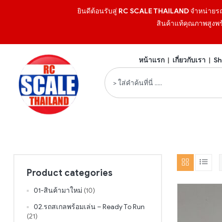
ยินดีต้อนรับสู่
RC SCALE THAILAND
จำหน่ายร
สินค้าแท้คุณภาพสูงพร
หน้าแรก
|
เกี่ยวกับเรา
|
Sh
Product categories
01-สินค้ามาใหม่
(10)
02.รถสเกลพร้อมเล่น – Ready To Run
(21)