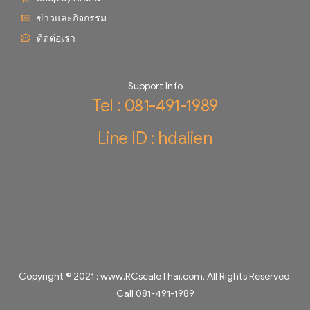
ข่าวและกิจกรรม
ติดต่อเรา
Support Info
Tel : 081-491-1989
Line ID : hdalien
Copyright © 2021 :
www.RCscaleThai.com
. All Rights Reserved.
Call 081-491-1989