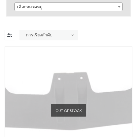
เลือกหมวดหมู่
OUT OF STOCK