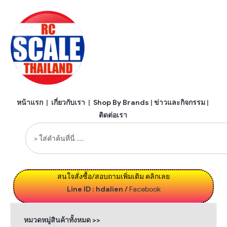
หน้าแรก
|
เกี่ยวกับเรา
|
Shop By Brands
|
ข่าวและกิจกรรม
|
ติดต่อเรา
สนใจสั่งซื้อ/สอบถามเพิ่มเติม คลิกเลย
Line ID : hdalien
/
Facebook
หมวดหมู่สินค้าทั้งหมด >>