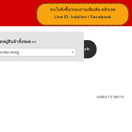
สนใจสั่งซื้อ/สอบถามเพิ่มเติม คลิกเลย
Line ID : hdalien
/
Facebook
หมู่สินค้าทั้งหมด >>
Search
ือกหมวดหมู่
แสดง 1 รายการ