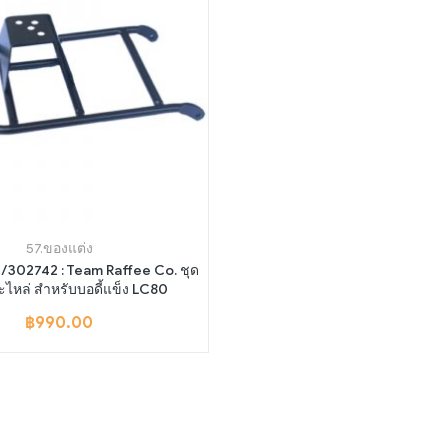
57.ของแต่ง
/302742 : Team Raffee Co. ชุด
ะไหล่ สำหรับบอดี้แข็ง LC80
฿
990.00