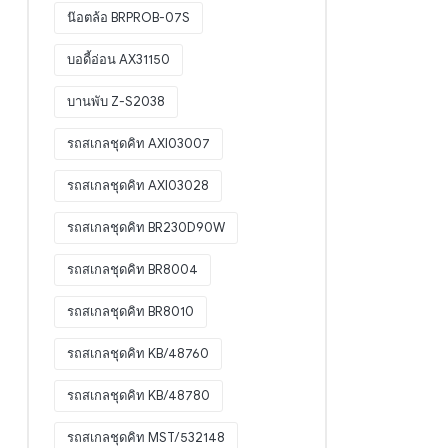
น๊อตล้อ BRPROB-07S
บอดี้อ่อน AX31150
บานพับ Z-S2038
รถสเกลชุดคิท AXI03007
รถสเกลชุดคิท AXI03028
รถสเกลชุดคิท BR230D90W
รถสเกลชุดคิท BR8004
รถสเกลชุดคิท BR8010
รถสเกลชุดคิท KB/48760
รถสเกลชุดคิท KB/48780
รถสเกลชุดคิท MST/532148