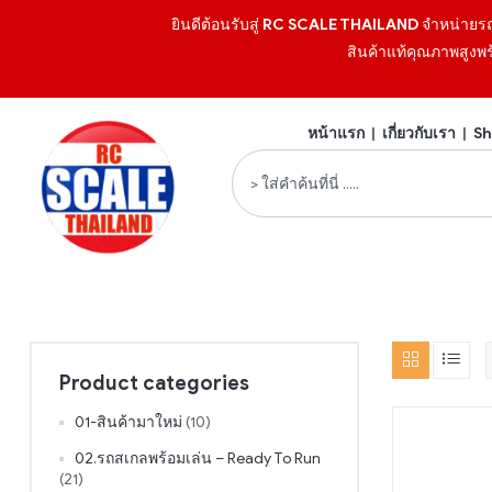
ยินดีต้อนรับสู่
RC SCALE THAILAND
จำหน่ายร
สินค้าแท้คุณภาพสูงพร
หน้าแรก
|
เกี่ยวกับเรา
|
Sh
Product categories
01-สินค้ามาใหม่
(10)
02.รถสเกลพร้อมเล่น – Ready To Run
(21)