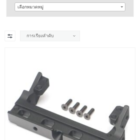
เลือกหมวดหมู่