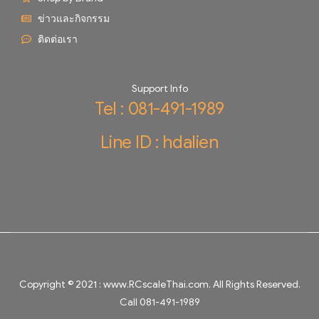
ข่าวและกิจกรรม
ติดต่อเรา
Support Info
Tel : 081-491-1989
Line ID : hdalien
Copyright © 2021 :
www.RCscaleThai.com
. All Rights Reserved.
Call 081-491-1989