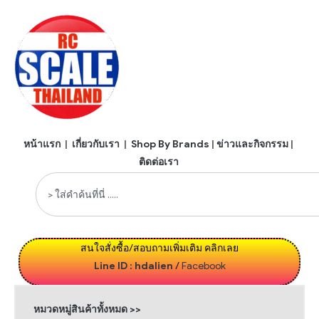
หน้าแรก
|
เกี่ยวกับเรา
|
Shop By Brands
|
ข่าวและกิจกรรม
|
ติดต่อเรา
สนใจสั่งซื้อ/สอบถามเพิ่มเติม คลิกเลย
Line ID : hdalien
/
Facebook
หมวดหมู่สินค้าทั้งหมด >>