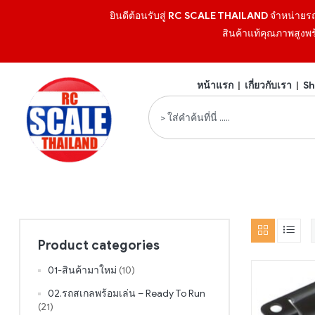
ยินดีต้อนรับสู่
RC SCALE THAILAND
จำหน่ายร
สินค้าแท้คุณภาพสูงพร
หน้าแรก
|
เกี่ยวกับเรา
|
Sh
Product categories
01-สินค้ามาใหม่
(10)
02.รถสเกลพร้อมเล่น – Ready To Run
(21)