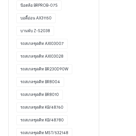
น๊อตล้อ BRPROB-07S
บอดี้อ่อน AX31150
บานพับ Z-S2038
รถสเกลชุดคิท AXI03007
รถสเกลชุดคิท AXI03028
รถสเกลชุดคิท BR230D90W
รถสเกลชุดคิท BR8004
รถสเกลชุดคิท BR8010
รถสเกลชุดคิท KB/48760
รถสเกลชุดคิท KB/48780
รถสเกลชุดคิท MST/532148