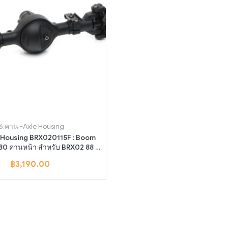
6.คาน -Axle Housing
 Housing BRX020115F : Boom
80 คานหน้า สำหรับ BRX02 88 &
109 Kit
฿
3,190.00