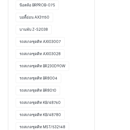
น๊อตล้อ BRPROB-07S
บอดี้อ่อน AX31150
บานพับ Z-S2038
รถสเกลชุดคิท AXI03007
รถสเกลชุดคิท AXI03028
รถสเกลชุดคิท BR230D90W
รถสเกลชุดคิท BR8004
รถสเกลชุดคิท BR8010
รถสเกลชุดคิท KB/48760
รถสเกลชุดคิท KB/48780
รถสเกลชุดคิท MST/532148