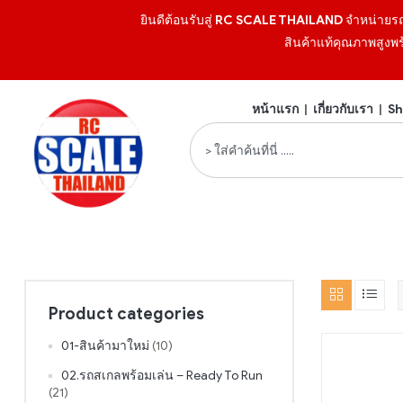
ยินดีต้อนรับสู่
RC SCALE THAILAND
จำหน่ายร
สินค้าแท้คุณภาพสูงพร
หน้าแรก
|
เกี่ยวกับเรา
|
Sh
Product categories
01-สินค้ามาใหม่
(10)
02.รถสเกลพร้อมเล่น – Ready To Run
(21)