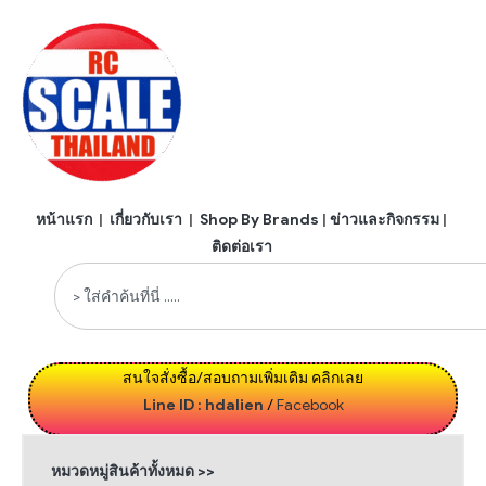
หน้าแรก
|
เกี่ยวกับเรา
|
Shop By Brands
|
ข่าวและกิจกรรม
|
ติดต่อเรา
สนใจสั่งซื้อ/สอบถามเพิ่มเติม คลิกเลย
Line ID : hdalien
/
Facebook
หมวดหมู่สินค้าทั้งหมด >>