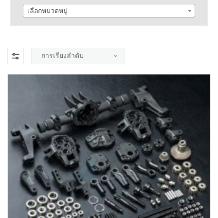
เลือกหมวดหมู่