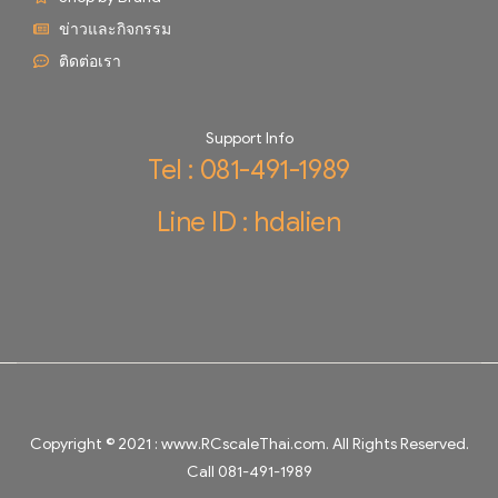
ข่าวและกิจกรรม
ติดต่อเรา
Support Info
Tel : 081-491-1989
Line ID : hdalien
Copyright © 2021 :
www.RCscaleThai.com
. All Rights Reserved.
Call 081-491-1989