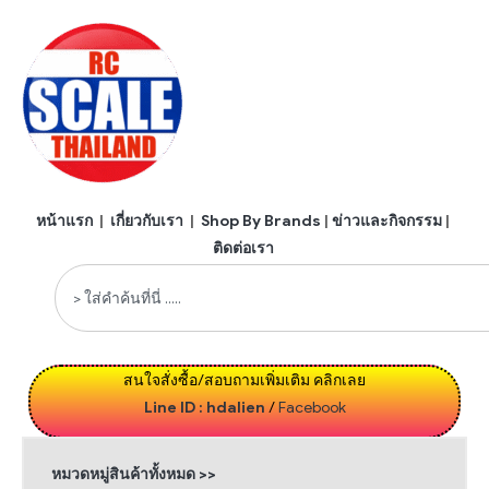
หน้าแรก
|
เกี่ยวกับเรา
|
Shop By Brands
|
ข่าวและกิจกรรม
|
ติดต่อเรา
สนใจสั่งซื้อ/สอบถามเพิ่มเติม คลิกเลย
Line ID : hdalien
/
Facebook
หมวดหมู่สินค้าทั้งหมด >>