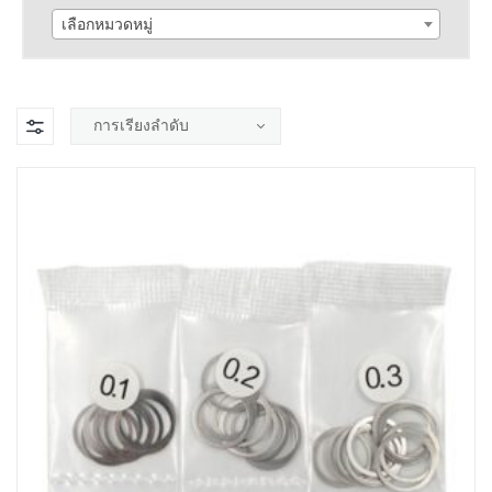
เลือกหมวดหมู่