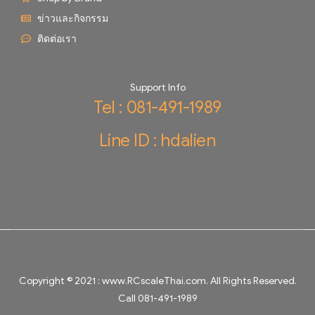
ข่าวและกิจกรรม
ติดต่อเรา
Support Info
Tel : 081-491-1989
Line ID : hdalien
Copyright © 2021 :
www.RCscaleThai.com
. All Rights Reserved.
Call 081-491-1989