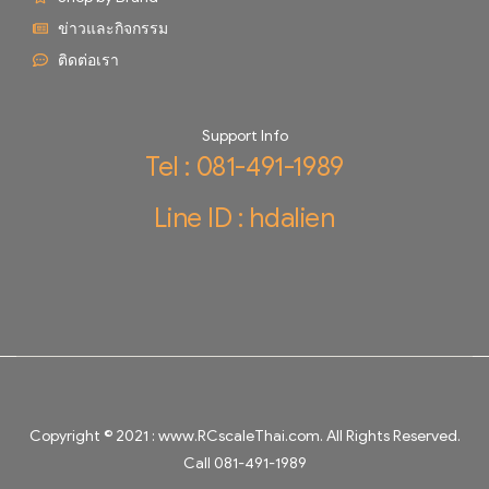
ข่าวและกิจกรรม
ติดต่อเรา
Support Info
Tel : 081-491-1989
Line ID : hdalien
Copyright © 2021 :
www.RCscaleThai.com
. All Rights Reserved.
Call 081-491-1989