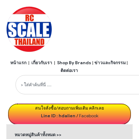
หน้าแรก
|
เกี่ยวกับเรา
|
Shop By Brands
|
ข่าวและกิจกรรม
|
ติดต่อเรา
สนใจสั่งซื้อ/สอบถามเพิ่มเติม คลิกเลย
Line ID : hdalien
/
Facebook
หมวดหมู่สินค้าทั้งหมด >>