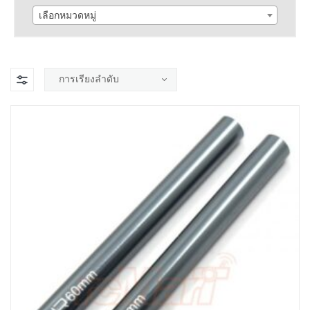
เลือกหมวดหมู่