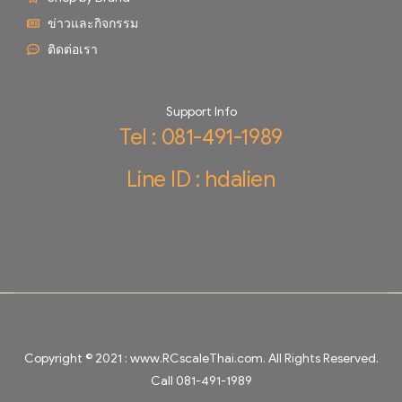
ข่าวและกิจกรรม
ติดต่อเรา
Support Info
Tel : 081-491-1989
Line ID : hdalien
Copyright © 2021 :
www.RCscaleThai.com
. All Rights Reserved.
Call 081-491-1989