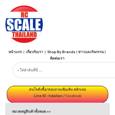
หน้าแรก
|
เกี่ยวกับเรา
|
Shop By Brands
|
ข่าวและกิจกรรม
|
ติดต่อเรา
สนใจสั่งซื้อ/สอบถามเพิ่มเติม คลิกเลย
Line ID : hdalien
/
Facebook
หมวดหมู่สินค้าทั้งหมด >>