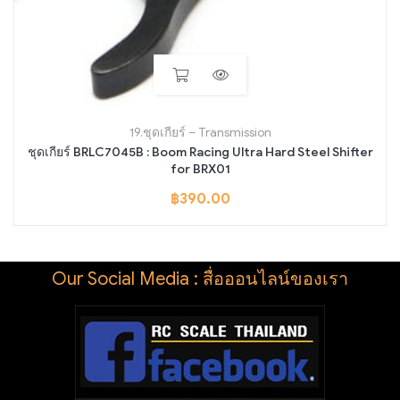
19.ชุดเกียร์ – Transmission
ชุดเกียร์ BRLC7045B : Boom Racing Ultra Hard Steel Shifter
for BRX01
฿
390.00
Our Social Media : สื่อออนไลน์ของเรา