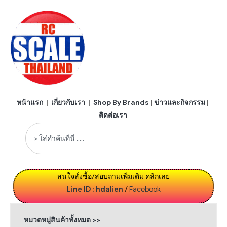
หน้าแรก
|
เกี่ยวกับเรา
|
Shop By Brands
|
ข่าวและกิจกรรม
|
ติดต่อเรา
สนใจสั่งซื้อ/สอบถามเพิ่มเติม คลิกเลย
Line ID : hdalien
/
Facebook
หมวดหมู่สินค้าทั้งหมด >>