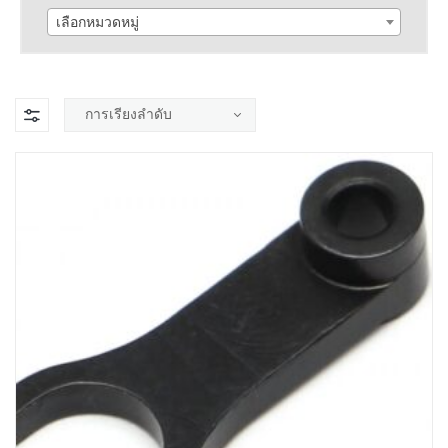
เลือกหมวดหมู่