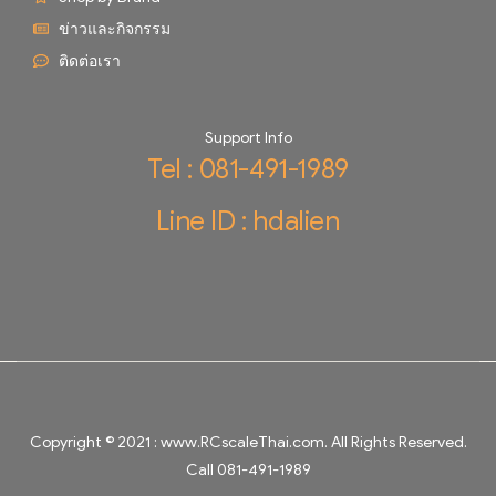
ข่าวและกิจกรรม
ติดต่อเรา
Support Info
Tel : 081-491-1989
Line ID : hdalien
Copyright © 2021 :
www.RCscaleThai.com
. All Rights Reserved.
Call 081-491-1989