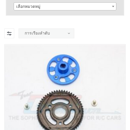
เลือกหมวดหมู่