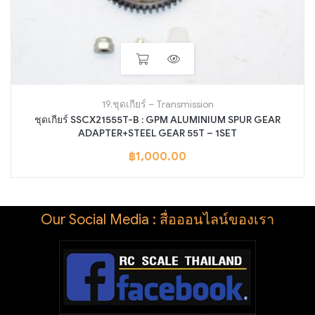
19.ชุดเกียร์ – Transmission
ชุดเกียร์ SSCX21555T-B : GPM ALUMINIUM SPUR GEAR
ADAPTER+STEEL GEAR 55T – 1SET
฿
1,000.00
Our Social Media : สื่อออนไลน์ของเรา