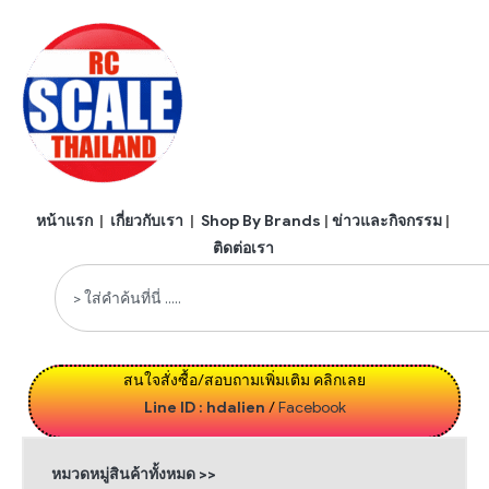
หน้าแรก
|
เกี่ยวกับเรา
|
Shop By Brands
|
ข่าวและกิจกรรม
|
ติดต่อเรา
สนใจสั่งซื้อ/สอบถามเพิ่มเติม คลิกเลย
Line ID : hdalien
/
Facebook
หมวดหมู่สินค้าทั้งหมด >>