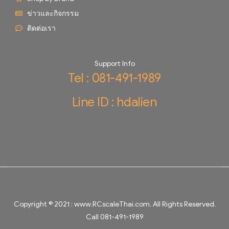
ข่าวและกิจกรรม
ติดต่อเรา
Support Info
Tel : 081-491-1989
Line ID : hdalien
Copyright © 2021 :
www.RCscaleThai.com
. All Rights Reserved.
Call 081-491-1989