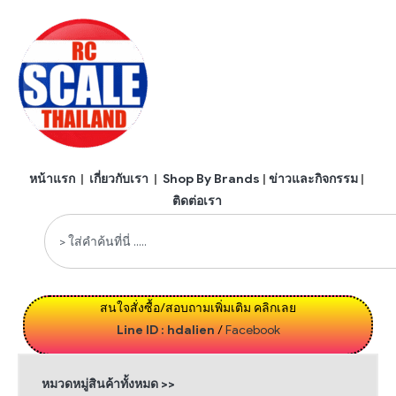
หน้าแรก
|
เกี่ยวกับเรา
|
Shop By Brands
|
ข่าวและกิจกรรม
|
ติดต่อเรา
สนใจสั่งซื้อ/สอบถามเพิ่มเติม คลิกเลย
Line ID : hdalien
/
Facebook
หมวดหมู่สินค้าทั้งหมด >>