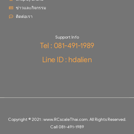
ข่าวและกิจกรรม
ติดต่อเรา
Support Info
Tel : 081-491-1989
Line ID : hdalien
Copyright © 2021 :
www.RCscaleThai.com
. All Rights Reserved.
Call 081-491-1989