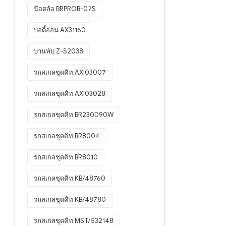
น๊อตล้อ BRPROB-07S
บอดี้อ่อน AX31150
บานพับ Z-S2038
รถสเกลชุดคิท AXI03007
รถสเกลชุดคิท AXI03028
รถสเกลชุดคิท BR230D90W
รถสเกลชุดคิท BR8004
รถสเกลชุดคิท BR8010
รถสเกลชุดคิท KB/48760
รถสเกลชุดคิท KB/48780
รถสเกลชุดคิท MST/532148