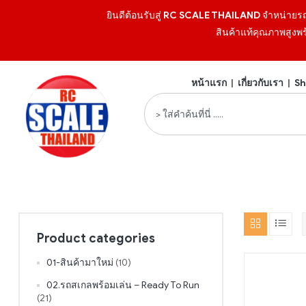
ยินดีต้อนรับสู่
RC SCALE THAILAND
จำหน่ายร
สินค้าแท้คุณภาพสูงพร
หน้าแรก
|
เกี่ยวกับเรา
|
Sh
Product categories
01-สินค้ามาใหม่
(10)
02.รถสเกลพร้อมเล่น – Ready To Run
(21)