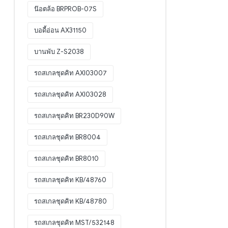
น๊อตล้อ BRPROB-07S
บอดี้อ่อน AX31150
บานพับ Z-S2038
รถสเกลชุดคิท AXI03007
รถสเกลชุดคิท AXI03028
รถสเกลชุดคิท BR230D90W
รถสเกลชุดคิท BR8004
รถสเกลชุดคิท BR8010
รถสเกลชุดคิท KB/48760
รถสเกลชุดคิท KB/48780
รถสเกลชุดคิท MST/532148