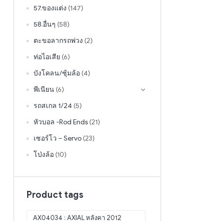
57.ของแต่ง
(147)
58.อื่นๆ
(58)
ตะขอลากรถพ่วง
(2)
ท่อไอเสีย
(6)
บังโคลน/ซุ้มล้อ
(4)
พีเนียน
(6)
รถสเกล 1/24
(5)
หัวบอล -Rod Ends
(21)
เซอร์โว – Servo
(23)
โป่งล้อ
(10)
Product tags
AX04034 : AXIAL หลังคา 2012