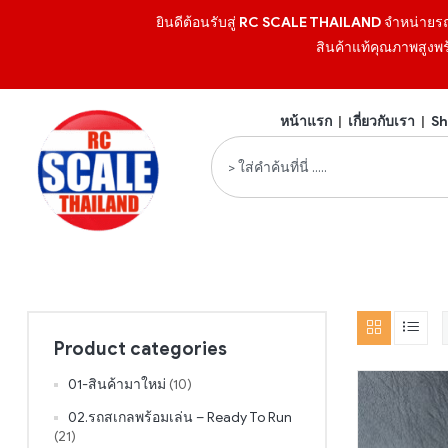
ยินดีต้อนรับสู่
RC SCALE THAILAND
จำหน่ายร
สินค้าแท้คุณภาพสูงพร
หน้าแรก
|
เกี่ยวกับเรา
|
Sh
Product categories
01-สินค้ามาใหม่
(10)
02.รถสเกลพร้อมเล่น – Ready To Run
(21)