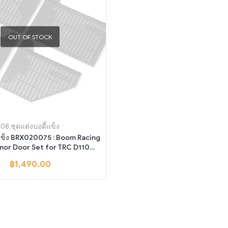
OUT OF STOCK
08.ชุดแต่งบอดี้แข็ง
้แข็ง BRX020075 : Boom Racing
mor Door Set for TRC D110
Bodies for BRX02
฿
1,490.00