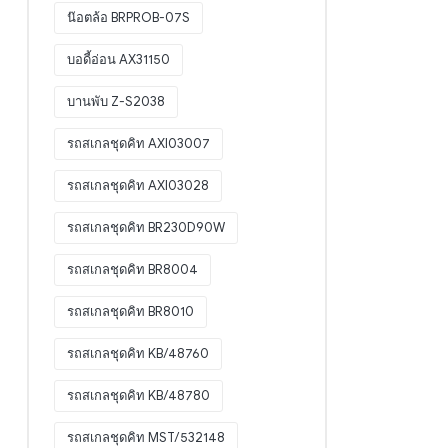
น๊อตล้อ BRPROB-07S
บอดี้อ่อน AX31150
บานพับ Z-S2038
รถสเกลชุดคิท AXI03007
รถสเกลชุดคิท AXI03028
รถสเกลชุดคิท BR230D90W
รถสเกลชุดคิท BR8004
รถสเกลชุดคิท BR8010
รถสเกลชุดคิท KB/48760
รถสเกลชุดคิท KB/48780
รถสเกลชุดคิท MST/532148