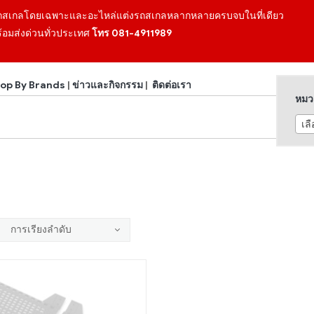
ถสเกลโดยเฉพาะและอะไหล่แต่งรถสเกลหลากหลายครบจบในที่เดียว
้อมส่งด่วนทั่วประเทศ
โทร 081-4911989
op By Brands
|
ข่าวและกิจกรรม
|
ติดต่อเรา
หมวด
เล