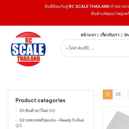
ยินดีต้อนรับสู่
RC SCALE THAILAND
จำหน่ายร
สินค้าแท้คุณภาพสูงพร
หน้าแรก
|
เกี่ยวกับเรา
|
Sh
Product categories
01-สินค้ามาใหม่
(10)
02.รถสเกลพร้อมเล่น – Ready To Run
(21)