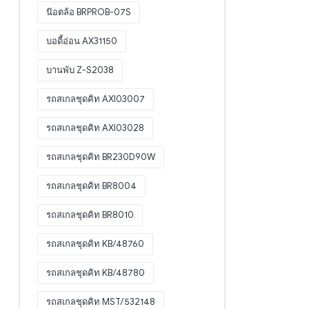
น๊อตล้อ BRPROB-07S
บอดี้อ่อน AX31150
บานพับ Z-S2038
รถสเกลชุดคิท AXI03007
รถสเกลชุดคิท AXI03028
รถสเกลชุดคิท BR230D90W
รถสเกลชุดคิท BR8004
รถสเกลชุดคิท BR8010
รถสเกลชุดคิท KB/48760
รถสเกลชุดคิท KB/48780
รถสเกลชุดคิท MST/532148