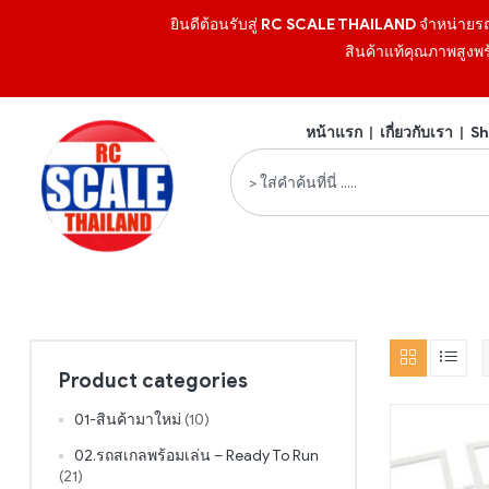
ยินดีต้อนรับสู่
RC SCALE THAILAND
จำหน่ายร
สินค้าแท้คุณภาพสูงพร
หน้าแรก
|
เกี่ยวกับเรา
|
Sh
Product categories
01-สินค้ามาใหม่
(10)
02.รถสเกลพร้อมเล่น – Ready To Run
(21)