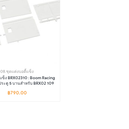
08.ชุดแต่งบอดี้แข็ง
 BRX02310 : Boom Racing
ดประตู 5 บานสำหรับ BRX02 109
฿
790.00