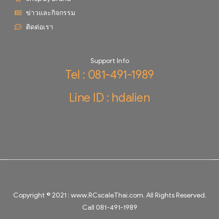
ข่าวและกิจกรรม
ติดต่อเรา
Support Info
Tel : 081-491-1989
Line ID : hdalien
Copyright © 2021 :
www.RCscaleThai.com
. All Rights Reserved.
Call 081-491-1989