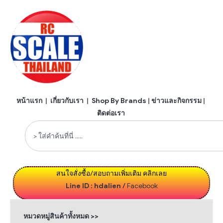
หน้าแรก
|
เกี่ยวกับเรา
|
Shop By Brands
|
ข่าวและกิจกรรม
|
ติดต่อเรา
สนใจสั่งซื้อ/สอบถามเพิ่มเติม คลิกเลย
Line ID : hdalien
/
Facebook
หมวดหมู่สินค้าทั้งหมด >>