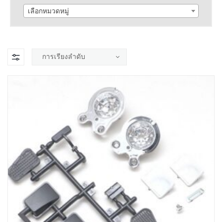
เลือกหมวดหมู่