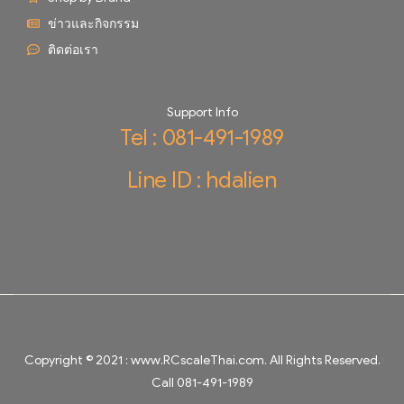
ข่าวและกิจกรรม
ติดต่อเรา
Support Info
Tel : 081-491-1989
Line ID : hdalien
Copyright © 2021 :
www.RCscaleThai.com
. All Rights Reserved.
Call 081-491-1989