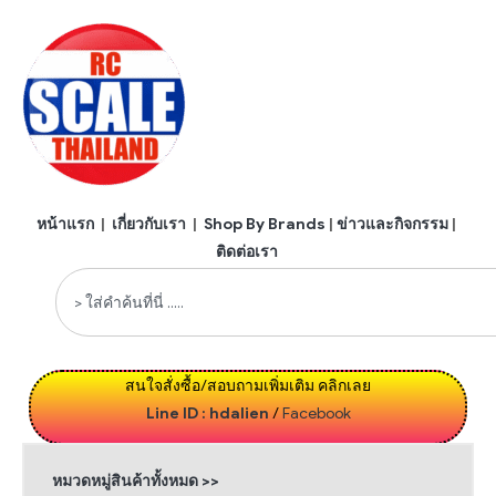
หน้าแรก
|
เกี่ยวกับเรา
|
Shop By Brands
|
ข่าวและกิจกรรม
|
ติดต่อเรา
สนใจสั่งซื้อ/สอบถามเพิ่มเติม คลิกเลย
Line ID : hdalien
/
Facebook
หมวดหมู่สินค้าทั้งหมด >>