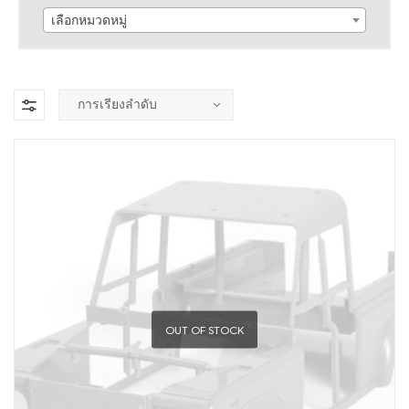
เลือกหมวดหมู่
OUT OF STOCK