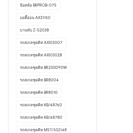
น๊อตล้อ BRPROB-07S
บอดี้อ่อน AX31150
บานพับ Z-S2038
รถสเกลชุดคิท AXI03007
รถสเกลชุดคิท AXI03028
รถสเกลชุดคิท BR230D90W
รถสเกลชุดคิท BR8004
รถสเกลชุดคิท BR8010
รถสเกลชุดคิท KB/48760
รถสเกลชุดคิท KB/48780
รถสเกลชุดคิท MST/532148