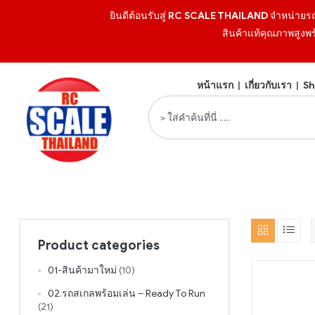
ยินดีต้อนรับสู่
RC SCALE THAILAND
จำหน่ายร
สินค้าแท้คุณภาพสูงพร
หน้าแรก
|
เกี่ยวกับเรา
|
Sh
Product categories
01-สินค้ามาใหม่
(10)
02.รถสเกลพร้อมเล่น – Ready To Run
(21)