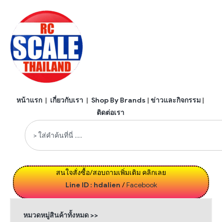
หน้าแรก
|
เกี่ยวกับเรา
|
Shop By Brands
|
ข่าวและกิจกรรม
|
ติดต่อเรา
สนใจสั่งซื้อ/สอบถามเพิ่มเติม คลิกเลย
Line ID : hdalien
/
Facebook
หมวดหมู่สินค้าทั้งหมด >>