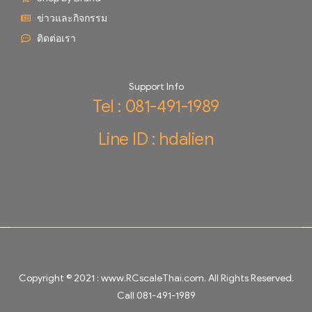
ข่าวและกิจกรรม
ติดต่อเรา
Support Info
Tel : 081-491-1989
Line ID : hdalien
Copyright © 2021 :
www.RCscaleThai.com
. All Rights Reserved.
Call 081-491-1989