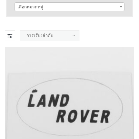
เลือกหมวดหมู่