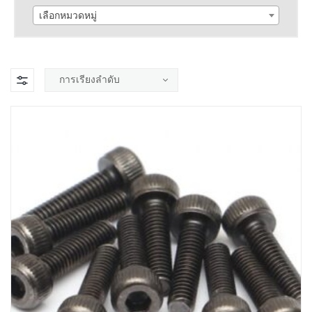
เลือกหมวดหมู่