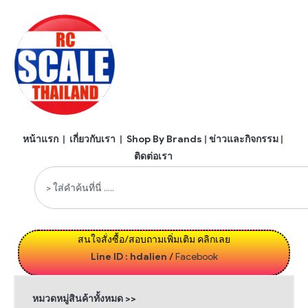
หน้าแรก
|
เกี่ยวกับเรา
|
Shop By Brands
|
ข่าวและกิจกรรม
|
ติดต่อเรา
สนใจสั่งซื้อ/สอบถามเพิ่มเติม คลิกเลย
Line ID : hdalien
/
Facebook
หมวดหมู่สินค้าทั้งหมด >>