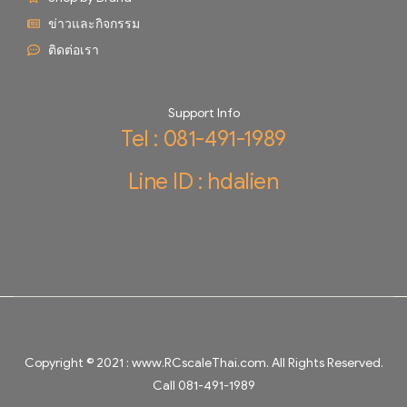
ข่าวและกิจกรรม
ติดต่อเรา
Support Info
Tel : 081-491-1989
Line ID : hdalien
Copyright © 2021 :
www.RCscaleThai.com
. All Rights Reserved.
Call 081-491-1989