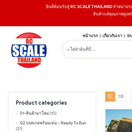
ยินดีต้อนรับสู่
RC SCALE THAILAND
จำหน่ายร
สินค้าแท้คุณภาพสูงพร
หน้าแรก
|
เกี่ยวกับเรา
|
Sh
Product categories
01-สินค้ามาใหม่
(10)
02.รถสเกลพร้อมเล่น – Ready To Run
(21)