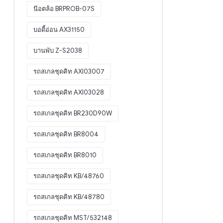
น๊อตล้อ BRPROB-07S
บอดี้อ่อน AX31150
บานพับ Z-S2038
รถสเกลชุดคิท AXI03007
รถสเกลชุดคิท AXI03028
รถสเกลชุดคิท BR230D90W
รถสเกลชุดคิท BR8004
รถสเกลชุดคิท BR8010
รถสเกลชุดคิท KB/48760
รถสเกลชุดคิท KB/48780
รถสเกลชุดคิท MST/532148