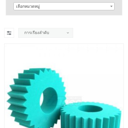
เลือกหมวดหมู่