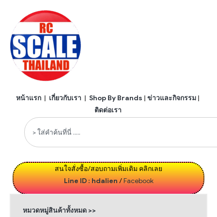
หน้าแรก
|
เกี่ยวกับเรา
|
Shop By Brands
|
ข่าวและกิจกรรม
|
ติดต่อเรา
สนใจสั่งซื้อ/สอบถามเพิ่มเติม คลิกเลย
Line ID : hdalien
/
Facebook
หมวดหมู่สินค้าทั้งหมด >>