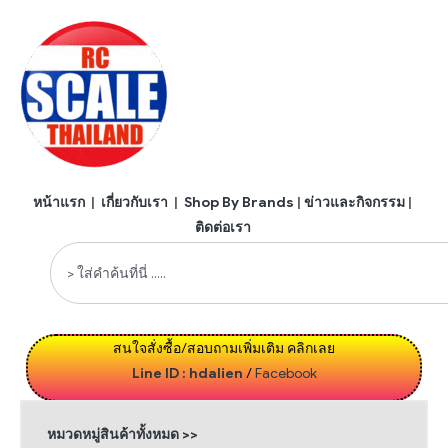
หน้าแรก
|
เกี่ยวกับเรา
|
Shop By Brands
|
ข่าวและกิจกรรม
|
ติดต่อเรา
สนใจสั่งซื้อ/สอบถามเพิ่มเติม คลิกเลย
Line ID : hdalien
/
Facebook
หมวดหมู่สินค้าทั้งหมด >>