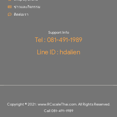
ข่าวและกิจกรรม
ติดต่อเรา
Support Info
Tel : 081-491-1989
Line ID : hdalien
Copyright © 2021 :
www.RCscaleThai.com
. All Rights Reserved.
Call 081-491-1989