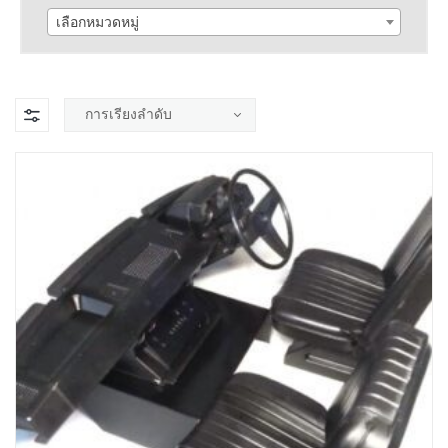
เลือกหมวดหมู่