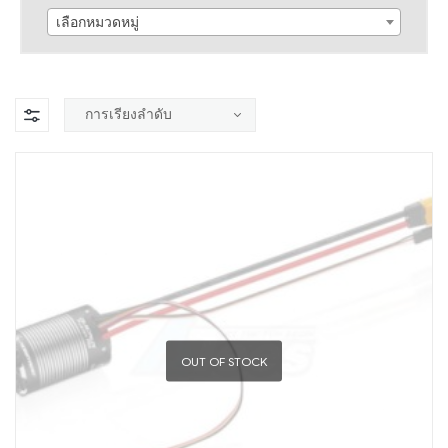
เลือกหมวดหมู่
OUT OF STOCK