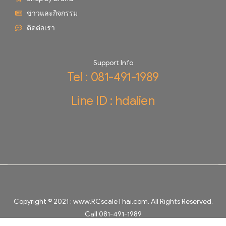
ข่าวและกิจกรรม
ติดต่อเรา
Support Info
Tel : 081-491-1989
Line ID : hdalien
Copyright © 2021 :
www.RCscaleThai.com
. All Rights Reserved.
Call 081-491-1989