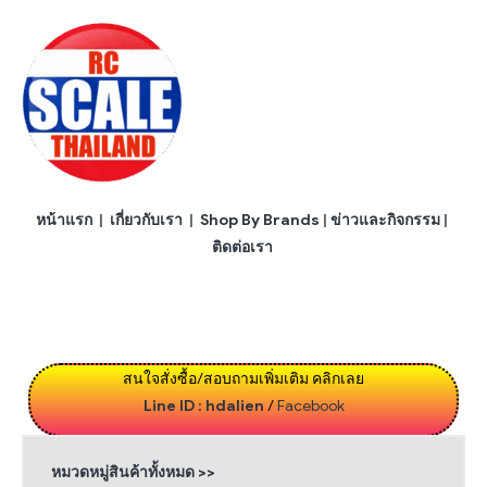
หน้าแรก
|
เกี่ยวกับเรา
|
Shop By Brands
|
ข่าวและกิจกรรม
|
ติดต่อเรา
สนใจสั่งซื้อ/สอบถามเพิ่มเติม คลิกเลย
Line ID : hdalien
/
Facebook
หมวดหมู่สินค้าทั้งหมด >>