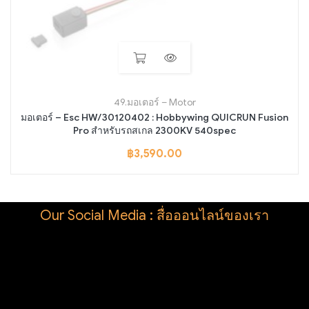
49.มอเตอร์ – Motor
มอเตอร์ – Esc HW/30120402 : Hobbywing QUICRUN Fusion
Pro สำหรับรถสเกล 2300KV 540spec
฿
3,590.00
Our Social Media : สื่อออนไลน์ของเรา