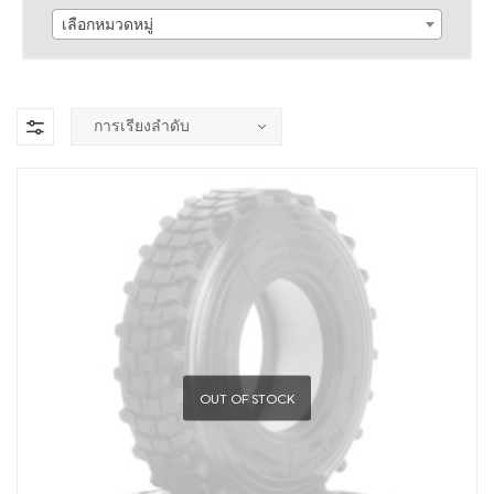
เลือกหมวดหมู่
OUT OF STOCK