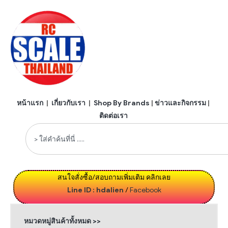
หน้าแรก
|
เกี่ยวกับเรา
|
Shop By Brands
|
ข่าวและกิจกรรม
|
ติดต่อเรา
สนใจสั่งซื้อ/สอบถามเพิ่มเติม คลิกเลย
Line ID : hdalien
/
Facebook
หมวดหมู่สินค้าทั้งหมด >>