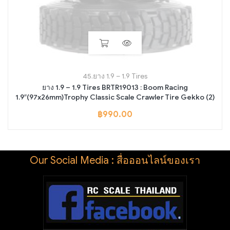
45.ยาง 1.9 – 1.9 Tires
ยาง 1.9 – 1.9 Tires BRTR19013 : Boom Racing
1.9″(97x26mm)Trophy Classic Scale Crawler Tire Gekko (2)
฿
990.00
Our Social Media : สื่อออนไลน์ของเรา