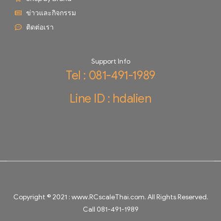
ข่าวและกิจกรรม
ติดต่อเรา
Support Info
Tel : 081-491-1989
Line ID : hdalien
Copyright © 2021 :
www.RCscaleThai.com
. All Rights Reserved.
Call 081-491-1989