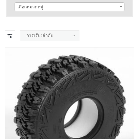
เลือกหมวดหมู่