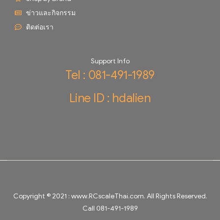
ข่าวและกิจกรรม
ติดต่อเรา
Support Info
Tel : 081-491-1989
Line ID : hdalien
Copyright © 2021 :
www.RCscaleThai.com
. All Rights Reserved.
Call 081-491-1989