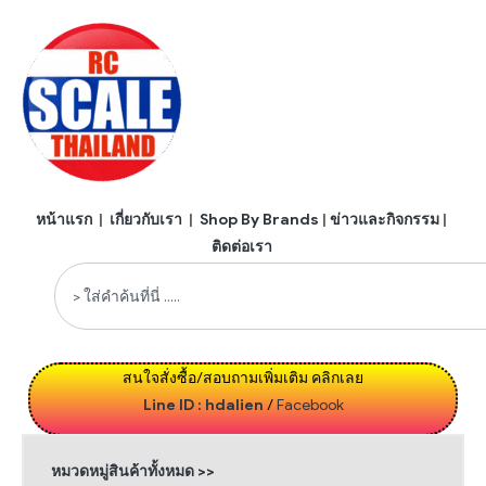
หน้าแรก
|
เกี่ยวกับเรา
|
Shop By Brands
|
ข่าวและกิจกรรม
|
ติดต่อเรา
สนใจสั่งซื้อ/สอบถามเพิ่มเติม คลิกเลย
Line ID : hdalien
/
Facebook
หมวดหมู่สินค้าทั้งหมด >>