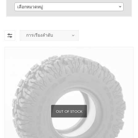
เลือกหมวดหมู่
OUT OF STOCK