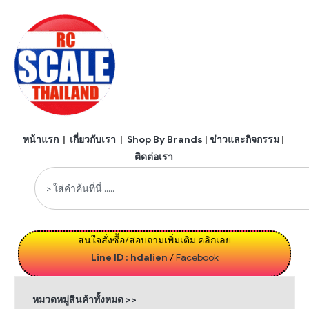
หน้าแรก
|
เกี่ยวกับเรา
|
Shop By Brands
|
ข่าวและกิจกรรม
|
ติดต่อเรา
สนใจสั่งซื้อ/สอบถามเพิ่มเติม คลิกเลย
Line ID : hdalien
/
Facebook
หมวดหมู่สินค้าทั้งหมด >>