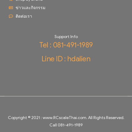
ข่าวและกิจกรรม
ติดต่อเรา
Support Info
Tel : 081-491-1989
Line ID : hdalien
Copyright © 2021 :
www.RCscaleThai.com
. All Rights Reserved.
Call 081-491-1989