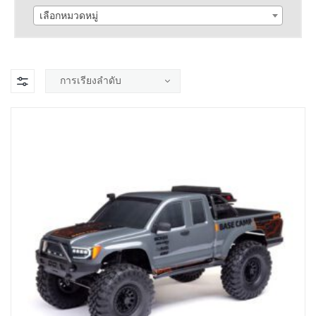
เลือกหมวดหมู่