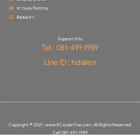
ข่าวและกิจกรรม
ติดต่อเรา
Support Info
Tel : 081-491-1989
Line ID : hdalien
Copyright © 2021 :
www.RCscaleThai.com
. All Rights Reserved.
Call 081-491-1989