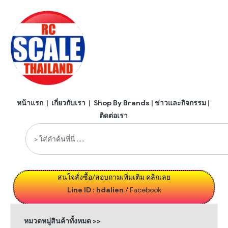
หน้าแรก
|
เกี่ยวกับเรา
|
Shop By Brands
|
ข่าวและกิจกรรม
|
ติดต่อเรา
สนใจสั่งซื้อ/สอบถามเพิ่มเติม คลิกเลย
Line ID : hdalien
/
Facebook
หมวดหมู่สินค้าทั้งหมด >>