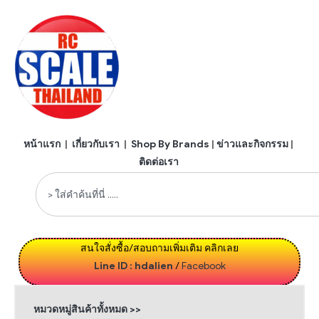
หน้าแรก
|
เกี่ยวกับเรา
|
Shop By Brands
|
ข่าวและกิจกรรม
|
ติดต่อเรา
สนใจสั่งซื้อ/สอบถามเพิ่มเติม คลิกเลย
Line ID : hdalien
/
Facebook
หมวดหมู่สินค้าทั้งหมด >>