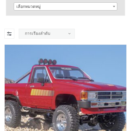
เลือกหมวดหมู่