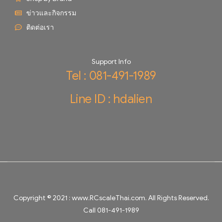
ข่าวและกิจกรรม
ติดต่อเรา
Support Info
Tel : 081-491-1989
Line ID : hdalien
Copyright © 2021 :
www.RCscaleThai.com
. All Rights Reserved.
Call 081-491-1989