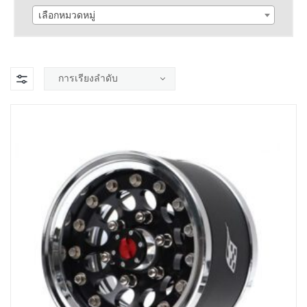
เลือกหมวดหมู่