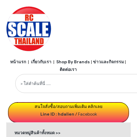
หน้าแรก
|
เกี่ยวกับเรา
|
Shop By Brands
|
ข่าวและกิจกรรม
|
ติดต่อเรา
สนใจสั่งซื้อ/สอบถามเพิ่มเติม คลิกเลย
Line ID : hdalien
/
Facebook
หมวดหมู่สินค้าทั้งหมด >>