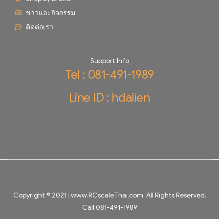
ข่าวและกิจกรรม
ติดต่อเรา
Support Info
Tel : 081-491-1989
Line ID : hdalien
Copyright © 2021 :
www.RCscaleThai.com
. All Rights Reserved.
Call 081-491-1989