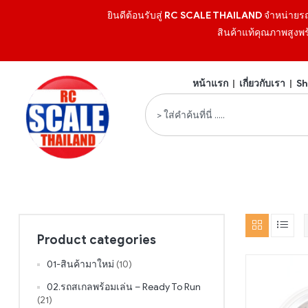
ยินดีต้อนรับสู่
RC SCALE THAILAND
จำหน่ายร
สินค้าแท้คุณภาพสูงพร
หน้าแรก
|
เกี่ยวกับเรา
|
Sh
Product categories
01-สินค้ามาใหม่
(10)
02.รถสเกลพร้อมเล่น – Ready To Run
(21)