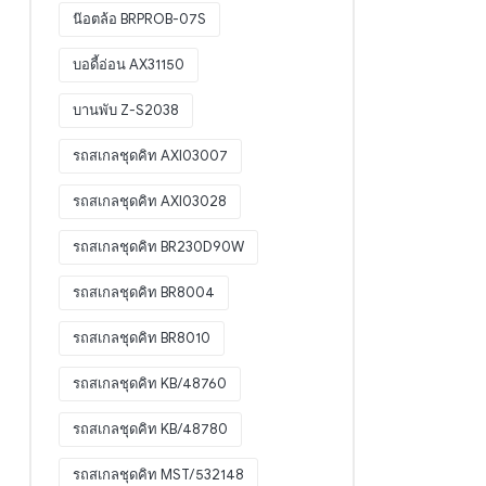
น๊อตล้อ BRPROB-07S
บอดี้อ่อน AX31150
บานพับ Z-S2038
รถสเกลชุดคิท AXI03007
รถสเกลชุดคิท AXI03028
รถสเกลชุดคิท BR230D90W
รถสเกลชุดคิท BR8004
รถสเกลชุดคิท BR8010
รถสเกลชุดคิท KB/48760
รถสเกลชุดคิท KB/48780
รถสเกลชุดคิท MST/532148