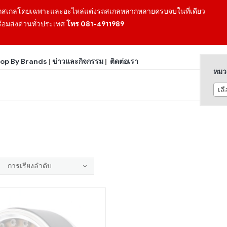
ถสเกลโดยเฉพาะและอะไหล่แต่งรถสเกลหลากหลายครบจบในที่เดียว
้อมส่งด่วนทั่วประเทศ
โทร 081-4911989
op By Brands
|
ข่าวและกิจกรรม
|
ติดต่อเรา
หมวด
เล