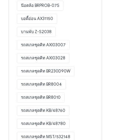
น๊อตล้อ BRPROB-07S
บอดี้อ่อน AX31150
บานพับ Z-S2038
รถสเกลชุดคิท AXI03007
รถสเกลชุดคิท AXI03028
รถสเกลชุดคิท BR230D90W
รถสเกลชุดคิท BR8004
รถสเกลชุดคิท BR8010
รถสเกลชุดคิท KB/48760
รถสเกลชุดคิท KB/48780
รถสเกลชุดคิท MST/532148