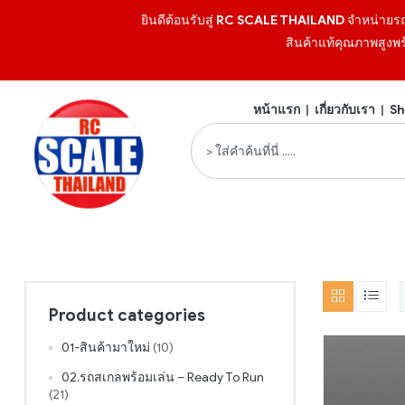
ยินดีต้อนรับสู่
RC SCALE THAILAND
จำหน่ายร
สินค้าแท้คุณภาพสูงพร
หน้าแรก
|
เกี่ยวกับเรา
|
Sh
Product categories
01-สินค้ามาใหม่
(10)
02.รถสเกลพร้อมเล่น – Ready To Run
(21)