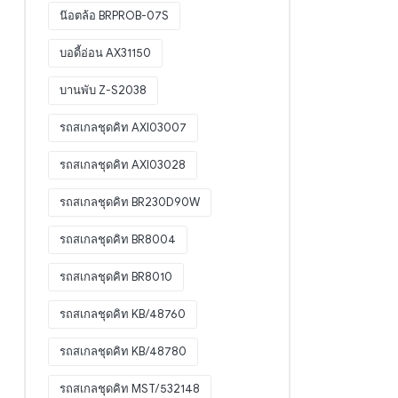
น๊อตล้อ BRPROB-07S
บอดี้อ่อน AX31150
บานพับ Z-S2038
รถสเกลชุดคิท AXI03007
รถสเกลชุดคิท AXI03028
รถสเกลชุดคิท BR230D90W
รถสเกลชุดคิท BR8004
รถสเกลชุดคิท BR8010
รถสเกลชุดคิท KB/48760
รถสเกลชุดคิท KB/48780
รถสเกลชุดคิท MST/532148