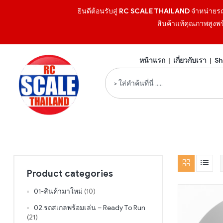
ยินดีต้อนรับสู่
RC SCALE THAILAND
จำหน่ายร
สินค้าแท้คุณภาพสูงพร
หน้าแรก
|
เกี่ยวกับเรา
|
Sh
Product categories
01-สินค้ามาใหม่
(10)
02.รถสเกลพร้อมเล่น – Ready To Run
(21)